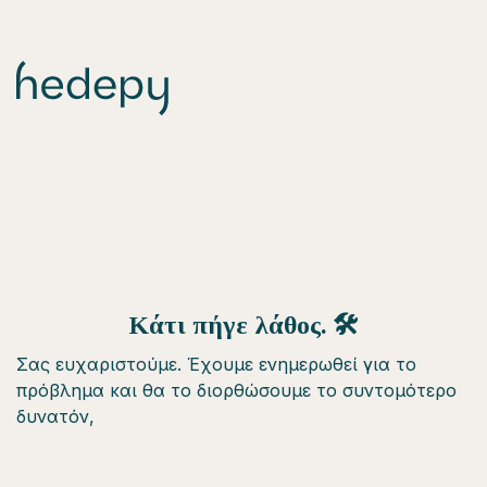
Κάτι πήγε λάθος. 🛠
Σας ευχαριστούμε. Έχουμε ενημερωθεί για το
πρόβλημα και θα το διορθώσουμε το συντομότερο
δυνατόν,