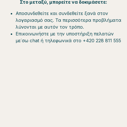
Στο μεταξύ, μπορείτε να δοκιμάσετε:
Αποσυνδεθείτε και συνδεθείτε ξανά στον
λογαριασμό σας. Τα περισσότερα προβλήματα
λύνονται με αυτόν τον τρόπο.
Επικοινωνήστε με την υποστήριξη πελατών
με΄σω chat ή τηλεφωνικά στο +420 228 811 555