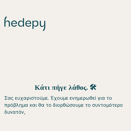
Κάτι πήγε λάθος. 🛠
Σας ευχαριστούμε. Έχουμε ενημερωθεί για το
πρόβλημα και θα το διορθώσουμε το συντομότερο
δυνατόν,