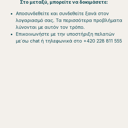
Στο μεταξύ, μπορείτε να δοκιμάσετε:
Αποσυνδεθείτε και συνδεθείτε ξανά στον
λογαριασμό σας. Τα περισσότερα προβλήματα
λύνονται με αυτόν τον τρόπο.
Επικοινωνήστε με την υποστήριξη πελατών
με΄σω chat ή τηλεφωνικά στο +420 228 811 555