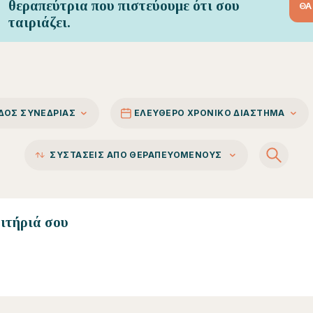
θεραπεύτρια που πιστεύουμε ότι σου
ΘΑ
ταιριάζει.
ΊΔΟΣ ΣΥΝΕΔΡΊΑΣ
ΕΛΕΥΘΕΡΟ ΧΡΟΝΙΚΟ ΔΙΑΣΤΗΜΑ
ΣΥΣΤΆΣΕΙΣ ΑΠΌ ΘΕΡΑΠΕΥΌΜΕΝΟΥΣ
ριτήριά σου