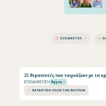
ΕΞΕΙΔΙΚΕΥΣΗ
Ε
25 θεραπευτές που ταιριάζουν με τα κ
ΕΞΕΙΔΙΚΕΥΣΗ
Άγχος
ΚΑΤΑΡΓΗΣΗ ΟΛΩΝ ΤΩΝ ΦΙΛΤΡΩΝ