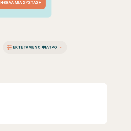
 ΗΘΕΛΑ ΜΙΑ ΣΥΣΤΑΣΗ
ΕΚΤΕΤΑΜΕΝΟ ΦΙΛΤΡΟ