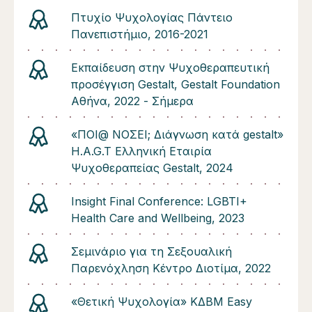
Πτυχίο Ψυχολογίας Πάντειο
Πανεπιστήμιο, 2016-2021
Εκπαίδευση στην Ψυχοθεραπευτική
προσέγγιση Gestalt, Gestalt Foundation
Αθήνα, 2022 - Σήμερα
«ΠΟΙ@ ΝΟΣΕΙ; Διάγνωση κατά gestalt»
H.A.G.T Ελληνική Εταιρία
Ψυχοθεραπείας Gestalt, 2024
Insight Final Conference: LGBTI+
Health Care and Wellbeing, 2023
Σεμινάριο για τη Σεξουαλική
Παρενόχληση Κέντρο Διοτίμα, 2022
«Θετική Ψυχολογία» ΚΔΒΜ Easy