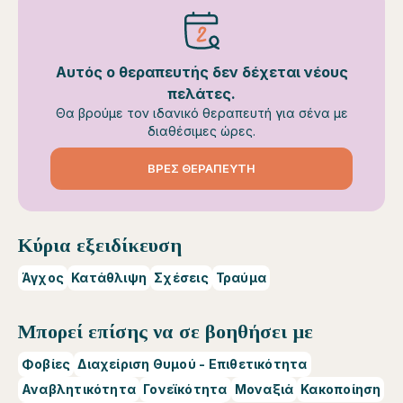
Αυτός ο θεραπευτής δεν δέχεται νέους
πελάτες.
Θα βρούμε τον ιδανικό θεραπευτή για σένα με
διαθέσιμες ώρες.
ΒΡΕΣ ΘΕΡΑΠΕΥΤΗ
Κύρια εξειδίκευση
Άγχος
Κατάθλιψη
Σχέσεις
Τραύμα
Μπορεί επίσης να σε βοηθήσει με
Φοβίες
Διαχείριση Θυμού - Επιθετικότητα
Αναβλητικότητα
Γονεϊκότητα
Μοναξιά
Κακοποίηση