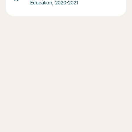
Education, 2020-2021