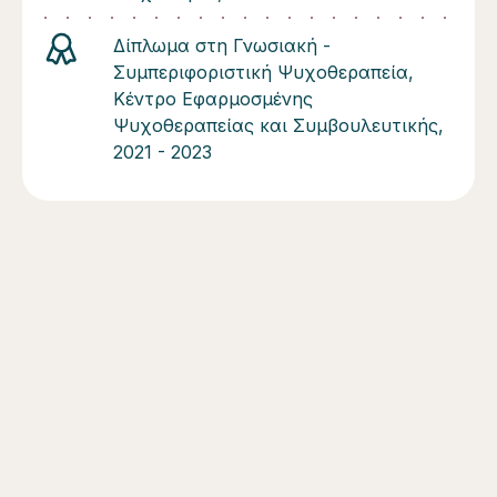
Δίπλωμα στη Γνωσιακή -
Συμπεριφοριστική Ψυχοθεραπεία,
Κέντρο Εφαρμοσμένης
Ψυχοθεραπείας και Συμβουλευτικής,
2021 - 2023