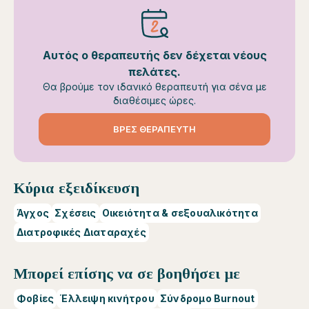
Αυτός ο θεραπευτής δεν δέχεται νέους
πελάτες.
Θα βρούμε τον ιδανικό θεραπευτή για σένα με
διαθέσιμες ώρες.
ΒΡΕΣ ΘΕΡΑΠΕΥΤΗ
Κύρια εξειδίκευση
Άγχος
Σχέσεις
Οικειότητα & σεξουαλικότητα
Διατροφικές Διαταραχές
Μπορεί επίσης να σε βοηθήσει με
Φοβίες
Έλλειψη κινήτρου
Σύνδρομο Burnout