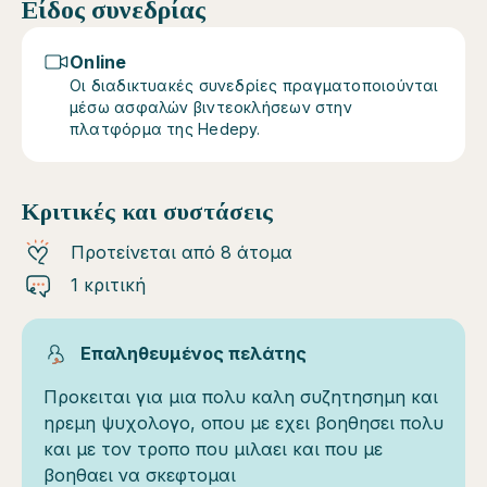
Είδος συνεδρίας
Online
Οι διαδικτυακές συνεδρίες πραγματοποιούνται
μέσω ασφαλών βιντεοκλήσεων στην
πλατφόρμα της Hedepy.
Κριτικές και συστάσεις
Προτείνεται από 8 άτομα
1 κριτική
Επαληθευμένος πελάτης
Προκειται για μια πολυ καλη συζητησημη και
ηρεμη ψυχολογο, οπου με εχει βοηθησει πολυ
και με τον τροπο που μιλαει και που με
βοηθαει να σκεφτομαι