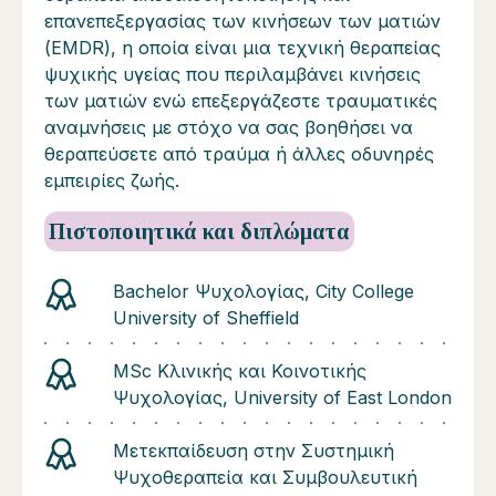
επανεπεξεργασίας των κινήσεων των ματιών
(EMDR), η οποία είναι μια τεχνική θεραπείας
ψυχικής υγείας που περιλαμβάνει κινήσεις
των ματιών ενώ επεξεργάζεστε τραυματικές
αναμνήσεις με στόχο να σας βοηθήσει να
θεραπεύσετε από τραύμα ή άλλες οδυνηρές
εμπειρίες ζωής.
Πιστοποιητικά και διπλώματα
Bachelor Ψυχολογίας, City College
University of Sheffield
MSc Κλινικής και Κοινοτικής
Ψυχολογίας, University of East London
Μετεκπαίδευση στην Συστημική
Ψυχοθεραπεία και Συμβουλευτική