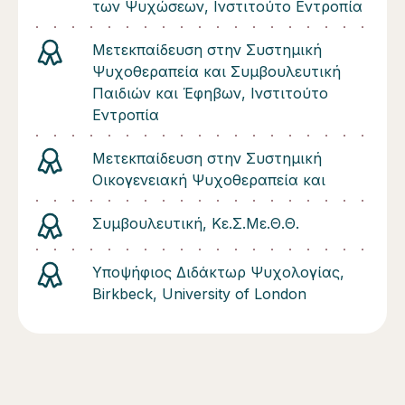
των Ψυχώσεων, Ινστιτούτο Εντροπία
Μετεκπαίδευση στην Συστημική
Ψυχοθεραπεία και Συμβουλευτική
Παιδιών και Έφηβων, Ινστιτούτο
Εντροπία
Μετεκπαίδευση στην Συστημική
Οικογενειακή Ψυχοθεραπεία και
Συμβουλευτική, Κε.Σ.Με.Θ.Θ.
Υποψήφιος Διδάκτωρ Ψυχολογίας,
Birkbeck, University of London