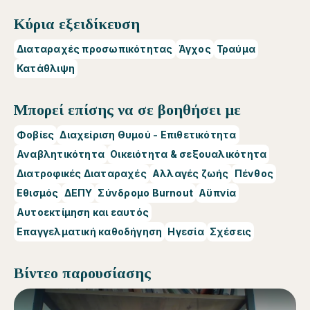
Κύρια εξειδίκευση
Διαταραχές προσωπικότητας
Άγχος
Τραύμα
Κατάθλιψη
Μπορεί επίσης να σε βοηθήσει με
Φοβίες
Διαχείριση Θυμού - Επιθετικότητα
Αναβλητικότητα
Οικειότητα & σεξουαλικότητα
Διατροφικές Διαταραχές
Αλλαγές ζωής
Πένθος
Εθισμός
ΔΕΠΥ
Σύνδρομο Burnout
Αϋπνία
Αυτοεκτίμηση και εαυτός
Επαγγελματική καθοδήγηση
Ηγεσία
Σχέσεις
Βίντεο παρουσίασης