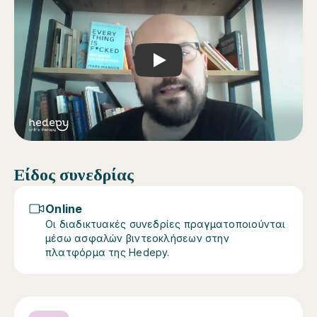
Play
Είδος συνεδρίας
Online
Οι διαδικτυακές συνεδρίες πραγματοποιούνται
μέσω ασφαλών βιντεοκλήσεων στην
πλατφόρμα της Hedepy.