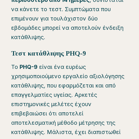
να κάνετε το τεστ. Συμπτώματα που
επιμένουν για τουλάχιστον δύο
εβδομάδες μπορεί να αποτελούν ένδειξη
κατάθλιψης.
Τεστ κατάθλιψης PHQ-9
Το
PHQ-9
είναι ένα ευρέως
χρησιμοποιούμενο εργαλείο αξιολόγησης
κατάθλιψης, που εφαρμόζεται και από
επαγγελματίες υγείας. Αρκετές
επιστημονικές μελέτες έχουν
επιβεβαιώσει ότι αποτελεί
αποτελεσματική μέθοδο μέτρησης της
κατάθλιψης. Μάλιστα, έχει διαπιστωθεί