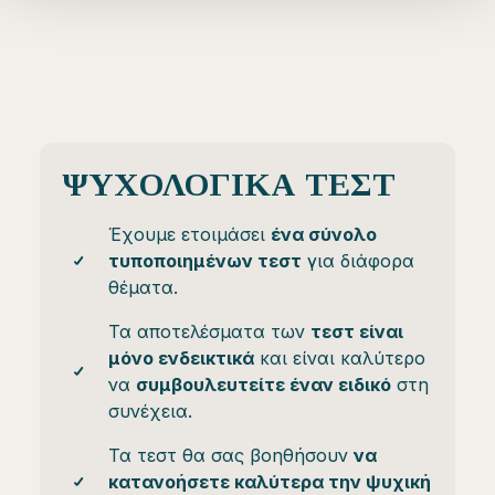
ΨΥΧΟΛΟΓΙΚΑ ΤΕΣΤ
Έχουμε ετοιμάσει
ένα σύνολο
τυποποιημένων τεστ
για διάφορα
θέματα.
Τα αποτελέσματα των
τεστ είναι
μόνο ενδεικτικά
και είναι καλύτερο
να
συμβουλευτείτε έναν ειδικό
στη
συνέχεια.
Τα τεστ θα σας βοηθήσουν
να
κατανοήσετε καλύτερα την ψυχική