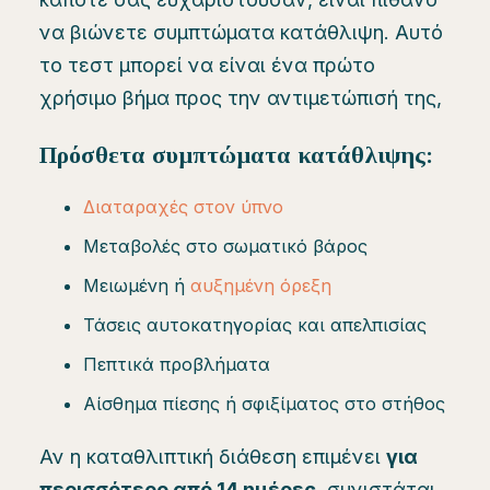
να βιώνετε συμπτώματα κατάθλιψη. Αυτό
το τεστ μπορεί να είναι ένα πρώτο
χρήσιμο βήμα προς την αντιμετώπισή της,
Πρόσθετα συμπτώματα κατάθλιψης:
Διαταραχές στον ύπνο
Μεταβολές στο σωματικό βάρος
Μειωμένη ή
αυξημένη όρεξη
Τάσεις αυτοκατηγορίας και απελπισίας
Πεπτικά προβλήματα
Αίσθημα πίεσης ή σφιξίματος στο στήθος
Αν η καταθλιπτική διάθεση επιμένει
για
περισσότερο από 14 ημέρες
, συνιστάται