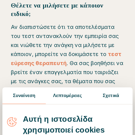
Θέλετε να μιλήσετε με κάποιον
ειδικό;
Αν διαπιστώσετε ότι τα αποτελέσματα
του τεστ αντανακλούν την εμπειρία σας
και νιώθετε την ανάγκη να μιλήσετε με
κάποιον, μπορείτε να δοκιμάσετε το
τεστ
εύρεσης θεραπευτή
. Θα σας βοηθήσει να
βρείτε έναν επαγγελματία που ταιριάζει
με τις ανάγκες σας, τα θέματα που σας
απασχολούν και τη θεραπευτική
Συναίνεση
Λεπτομέρειες
Σχετικά
προσέγγιση που προτιμάτε.
Αυτή η ιστοσελίδα
χρησιμοποιεί cookies