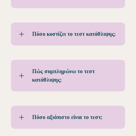
Πόσο κοστίζει το τεστ κατάθλιψης;
Πώς συμπληρώνω το τεστ
κατάθλιψης;
Πόσο αξιόπιστο είναι το τεστ;