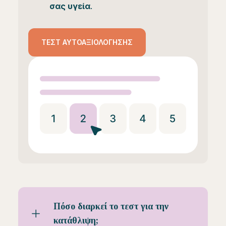
σας υγεία
.
ΤΕΣΤ ΑΥΤΟΑΞΙΟΛΌΓΗΣΗΣ
Πόσο διαρκεί το τεστ για την
κατάθλιψη;