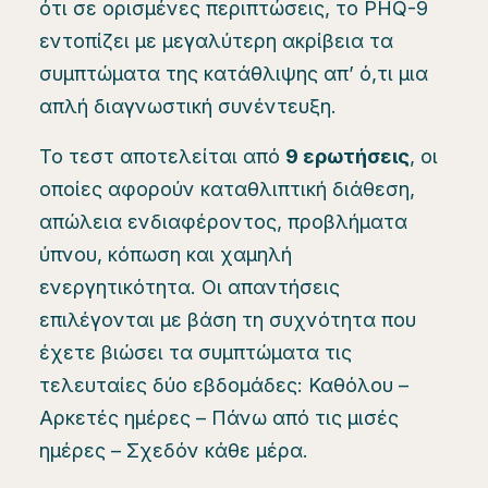
ότι σε ορισμένες περιπτώσεις, το PHQ-9
εντοπίζει με μεγαλύτερη ακρίβεια τα
συμπτώματα της κατάθλιψης απ’ ό,τι μια
απλή διαγνωστική συνέντευξη.
Το τεστ αποτελείται από
9 ερωτήσεις
, οι
οποίες αφορούν καταθλιπτική διάθεση,
απώλεια ενδιαφέροντος, προβλήματα
ύπνου, κόπωση και χαμηλή
ενεργητικότητα. Οι απαντήσεις
επιλέγονται με βάση τη συχνότητα που
έχετε βιώσει τα συμπτώματα τις
τελευταίες δύο εβδομάδες: Καθόλου –
Αρκετές ημέρες – Πάνω από τις μισές
ημέρες – Σχεδόν κάθε μέρα.