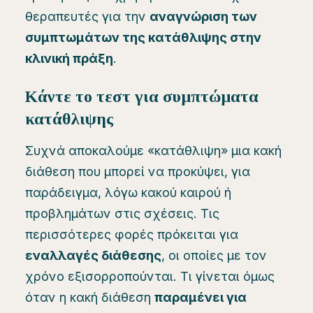
θεραπευτές για την
αναγνώριση των
συμπτωμάτων της κατάθλιψης στην
κλινική πράξη
.
Κάντε το τεστ για συμπτώματα
κατάθλιψης
Συχνά αποκαλούμε «κατάθλιψη» μια κακή
διάθεση που μπορεί να προκύψει, για
παράδειγμα, λόγω κακού καιρού ή
προβλημάτων στις σχέσεις. Τις
περισσότερες φορές πρόκειται για
εναλλαγές διάθεσης
, οι οποίες με τον
χρόνο εξισορροπούνται. Τι γίνεται όμως
όταν η κακή διάθεση
παραμένει για