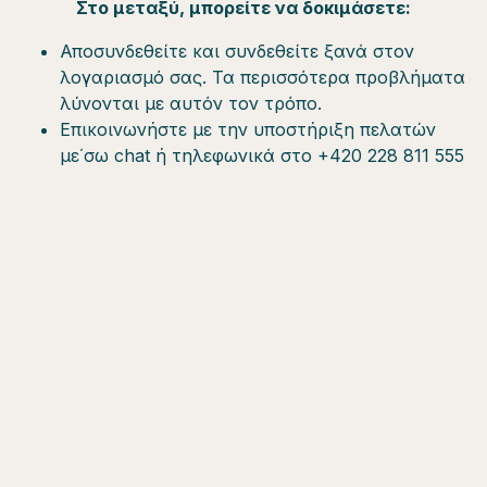
Στο μεταξύ, μπορείτε να δοκιμάσετε:
Αποσυνδεθείτε και συνδεθείτε ξανά στον
λογαριασμό σας. Τα περισσότερα προβλήματα
λύνονται με αυτόν τον τρόπο.
Επικοινωνήστε με την υποστήριξη πελατών
με΄σω chat ή τηλεφωνικά στο +420 228 811 555