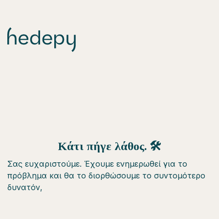
Κάτι πήγε λάθος. 🛠
Σας ευχαριστούμε. Έχουμε ενημερωθεί για το
πρόβλημα και θα το διορθώσουμε το συντομότερο
δυνατόν,