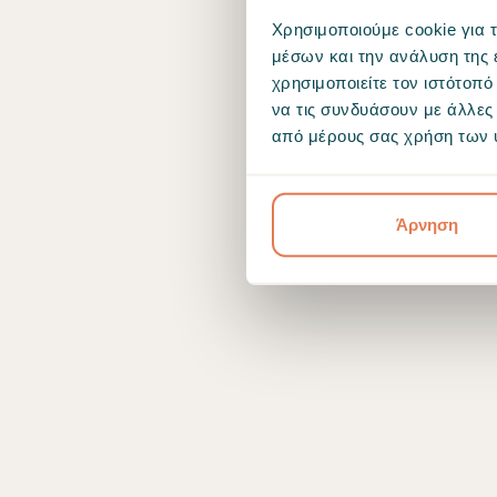
Χρησιμοποιούμε cookie για 
μέσων και την ανάλυση της
χρησιμοποιείτε τον ιστότοπ
να τις συνδυάσουν με άλλες
από μέρους σας χρήση των 
Άρνηση