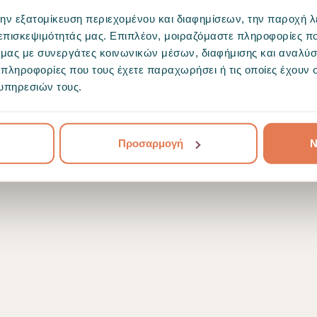
την εξατομίκευση περιεχομένου και διαφημίσεων, την παροχή 
 επισκεψιμότητάς μας. Επιπλέον, μοιραζόμαστε πληροφορίες π
ό μας με συνεργάτες κοινωνικών μέσων, διαφήμισης και αναλύσ
 πληροφορίες που τους έχετε παραχωρήσει ή τις οποίες έχουν σ
υπηρεσιών τους.
Προσαρμογή
Ν