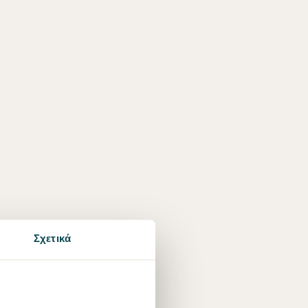
Σχετικά