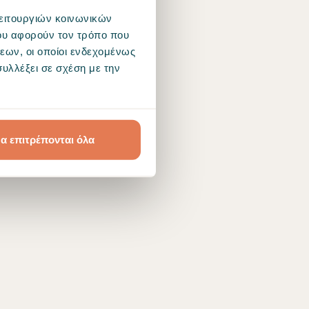
λειτουργιών κοινωνικών
ου αφορούν τον τρόπο που
εων, οι οποίοι ενδεχομένως
υλλέξει σε σχέση με την
α επιτρέπονται όλα