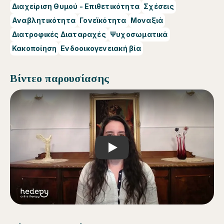
Διαχείριση Θυμού - Επιθετικότητα
Σχέσεις
Αναβλητικότητα
Γονεϊκότητα
Μοναξιά
Διατροφικές Διαταραχές
Ψυχοσωματικά
Κακοποίηση
Ενδοοικογενειακή βία
Βίντεο παρουσίασης
Play