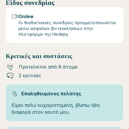
Είδος συνεδρίας
Online
Οι διαδικτυακές συνεδρίες πραγματοποιούνται
μέσω ασφαλών βιντεοκλήσεων στην
πλατφόρμα της Hedepy.
Κριτικές και συστάσεις
Προτείνεται από 8 άτομα
2 κριτικές
Επαληθευμένος πελάτης
Είμαι πολύ ευχαριστημένη, βλέπω ήδη
διαφορά στον εαυτό μου.