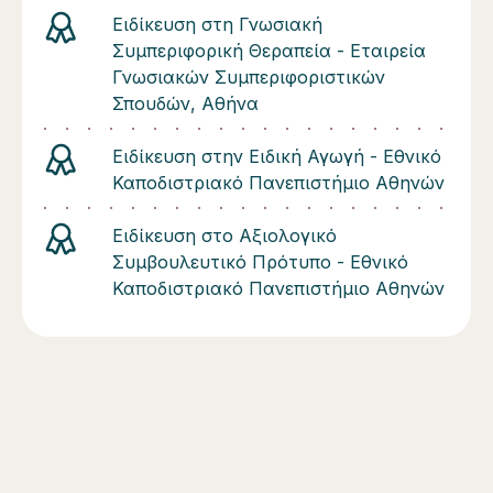
Ειδίκευση στη Γνωσιακή
Συμπεριφορική Θεραπεία - Εταιρεία
Γνωσιακών Συμπεριφοριστικών
Σπουδών, Αθήνα
Ειδίκευση στην Ειδική Αγωγή - Εθνικό
Καποδιστριακό Πανεπιστήμιο Αθηνών
Ειδίκευση στο Αξιολογικό
Συμβουλευτικό Πρότυπο - Εθνικό
Καποδιστριακό Πανεπιστήμιο Αθηνών