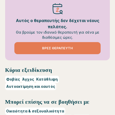
Αυτός ο θεραπευτής δεν δέχεται νέους
πελάτες.
Θα βρούμε τον ιδανικό θεραπευτή για σένα με
διαθέσιμες ώρες.
ΒΡΕΣ ΘΕΡΑΠΕΥΤΗ
Κύρια εξειδίκευση
Φοβίες
Άγχος
Κατάθλιψη
Αυτοεκτίμηση και εαυτός
Μπορεί επίσης να σε βοηθήσει με
Οικειότητα & σεξουαλικότητα